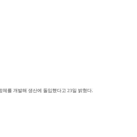
항체를 개발해 생산에 돌입했다고 23일 밝혔다.